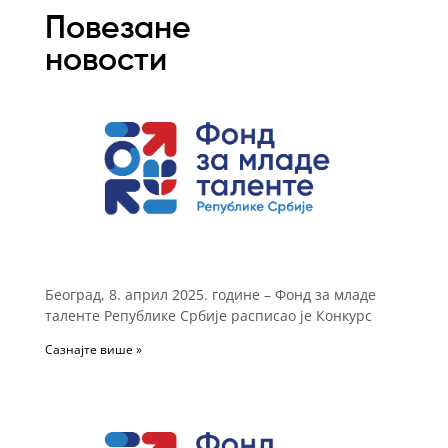
Повезане
новости
Београд, 8. април 2025. године – Фонд за младе
таленте Републике Србије расписао је Конкурс
Сазнајте више »