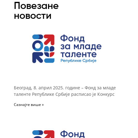
Повезане
новости
Београд, 8. април 2025. године – Фонд за младе
таленте Републике Србије расписао је Конкурс
Сазнајте више »