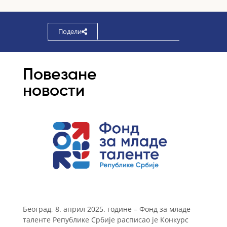
Подели
Повезане
новости
Београд, 8. април 2025. године – Фонд за младе
таленте Републике Србије расписао је Конкурс