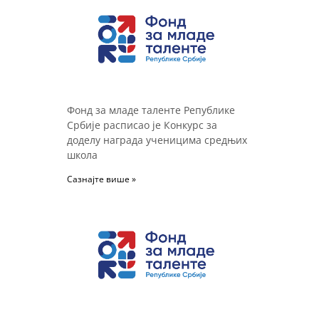
Фонд за младе таленте Републике
Србије расписао је Конкурс за
доделу награда ученицима средњих
школа
Сазнајте више »