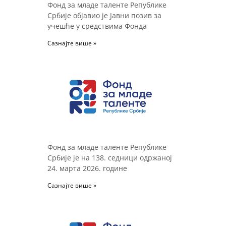
Фонд за младе таленте Републике
Србије објавио је Јавни позив за
учешће у средствима Фонда
Сазнајте више »
Фонд за младе таленте Републике
Србије је на 138. седници одржаној
24. марта 2026. године
Сазнајте више »