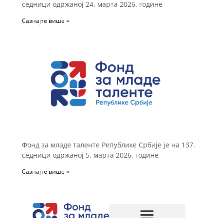
седници одржаној 24. марта 2026. године
Сазнајте више »
Фонд за младе таленте Републике Србије је на 137.
седници одржаној 5. марта 2026. године
Сазнајте више »