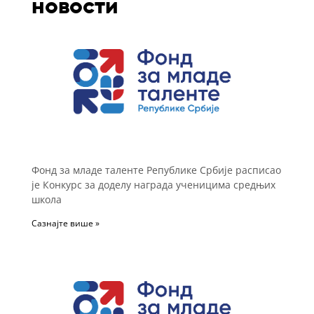
новости
Фонд за младе таленте Републике Србије расписао
је Конкурс за доделу награда ученицима средњих
школа
Сазнајте више »