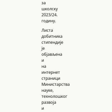
за
школску
2023/24.
годину.
Листа
добитника
стипендије
је
објављена
и
на
интернет
страници
Министарства
науке,
технолошког
развоја
и