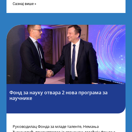
Сазнај више »
Фонд за науку отвара 2 нова програма за
научнике
Руководилац Фонда за младе таленте, Немања